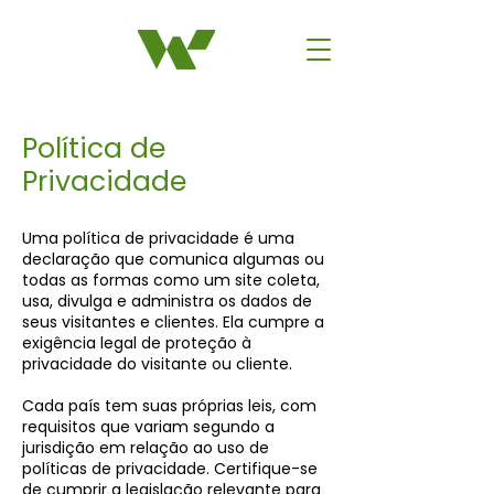
Política de
Privacidade
Uma política de privacidade é uma
declaração que comunica algumas ou
todas as formas como um site coleta,
usa, divulga e administra os dados de
seus visitantes e clientes. Ela cumpre a
exigência legal de proteção à
privacidade do visitante ou cliente.
Cada país tem suas próprias leis, com
requisitos que variam segundo a
jurisdição em relação ao uso de
políticas de privacidade. Certifique-se
de cumprir a legislação relevante para