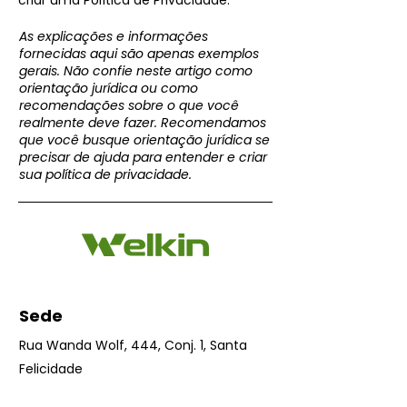
criar uma Política de Privacidade.
As explicações e informações
fornecidas aqui são apenas exemplos
gerais. Não confie neste artigo como
orientação jurídica ou como
recomendações sobre o que você
realmente deve fazer. Recomendamos
que você busque orientação jurídica se
precisar de ajuda para entender e criar
sua política de privacidade.
Sede
Rua Wanda Wolf, 444, Conj. 1, Santa
Felicidade