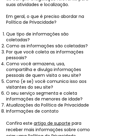
suas atividades e localização.
Em geral, o que é preciso abordar na
Política de Privacidade?
Que tipo de informações são
coletadas?
Como as informações são coletadas?
Por que você coleta as informações
pessoais?
Como você armazena, usa,
compartilha e divulga informações
pessoais de quem visita o seu site?
Como (e se) você comunica isso aos
visitantes do seu site?
O seu serviço segmenta e coleta
informações de menores de idade?
Atualizações da Política de Privacidade
Informações de contato
Confira este
artigo de suporte
para
receber mais informações sobre como