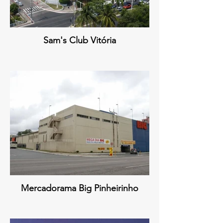
Sam's Club Vitória
Mercadorama Big Pinheirinho