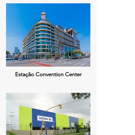
Estação Convention Center