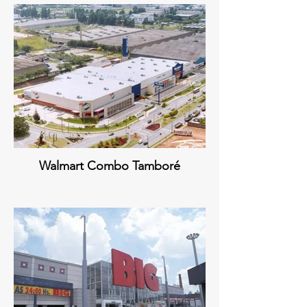
Walmart Combo Tamboré