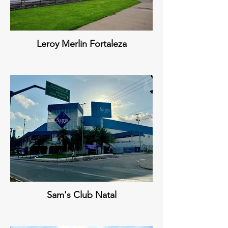
Leroy Merlin Fortaleza
Sam's Club Natal