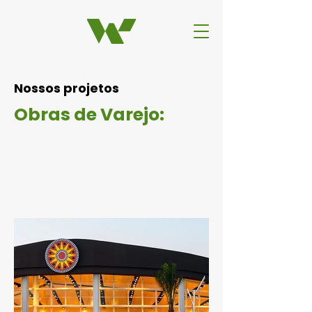
Nossos projetos
Obras de Varejo: