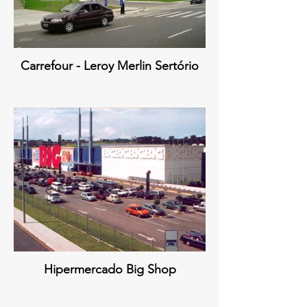
Carrefour - Leroy Merlin Sertório
Hipermercado Big Shop