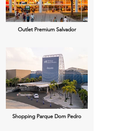
Outlet Premium Salvador
Shopping Parque Dom Pedro