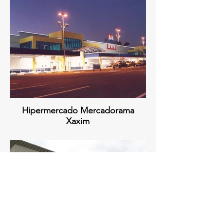
Hipermercado Mercadorama
Xaxim